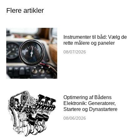
Flere artikler
Instrumenter til båd: Vælg de
rette målere og paneler
08/07/2026
Optimering af Bådens
Elektronik: Generatorer,
Startere og Dynastartere
08/06/2026