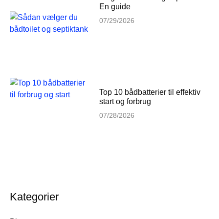
En guide
07/29/2026
Top 10 bådbatterier til effektiv
start og forbrug
07/28/2026
Kategorier