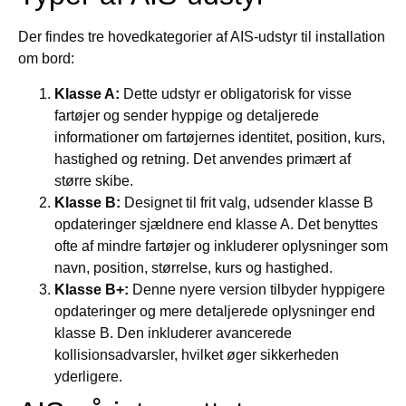
Der findes tre hovedkategorier af AIS-udstyr til installation
om bord:
Klasse A:
Dette udstyr er obligatorisk for visse
fartøjer og sender hyppige og detaljerede
informationer om fartøjernes identitet, position, kurs,
hastighed og retning. Det anvendes primært af
større skibe.
Klasse B:
Designet til frit valg, udsender klasse B
opdateringer sjældnere end klasse A. Det benyttes
ofte af mindre fartøjer og inkluderer oplysninger som
navn, position, størrelse, kurs og hastighed.
Klasse B+:
Denne nyere version tilbyder hyppigere
opdateringer og mere detaljerede oplysninger end
klasse B. Den inkluderer avancerede
kollisionsadvarsler, hvilket øger sikkerheden
yderligere.