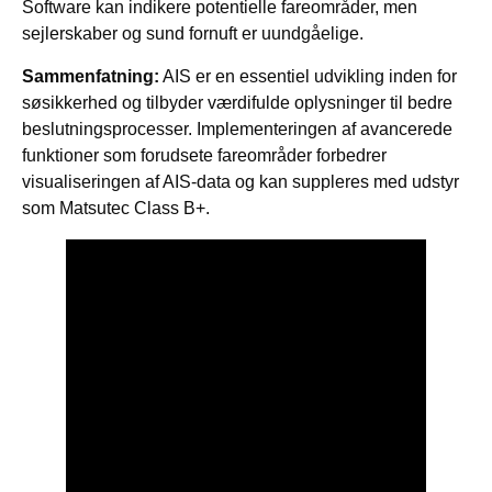
Software kan indikere potentielle fareområder, men
sejlerskaber og sund fornuft er uundgåelige.
Sammenfatning:
AIS er en essentiel udvikling inden for
søsikkerhed og tilbyder værdifulde oplysninger til bedre
beslutningsprocesser. Implementeringen af avancerede
funktioner som forudsete fareområder forbedrer
visualiseringen af AIS-data og kan suppleres med udstyr
som Matsutec Class B+.