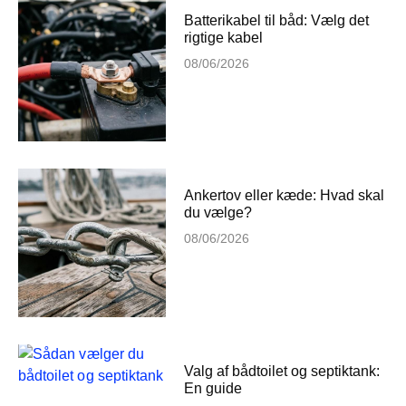
Batterikabel til båd: Vælg det
rigtige kabel
08/06/2026
Ankertov eller kæde: Hvad skal
du vælge?
08/06/2026
Valg af bådtoilet og septiktank:
En guide