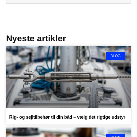
Nyeste artikler
BLOG
Rig- og sejltilbehør til din båd – vælg det rigtige udstyr