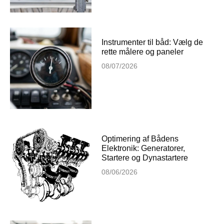
Instrumenter til båd: Vælg de
rette målere og paneler
08/07/2026
Optimering af Bådens
Elektronik: Generatorer,
Startere og Dynastartere
08/06/2026