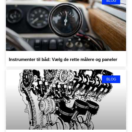
BLOG
Instrumenter til båd: Vælg de rette målere og paneler
BLOG