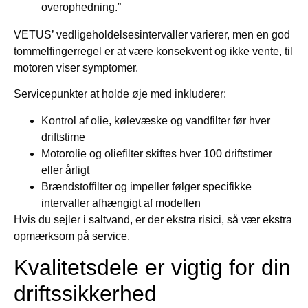
overophedning.”
VETUS’ vedligeholdelsesintervaller varierer, men en god
tommelfingerregel er at være konsekvent og ikke vente, til
motoren viser symptomer.
Servicepunkter at holde øje med inkluderer:
Kontrol af olie, kølevæske og vandfilter før hver
driftstime
Motorolie og oliefilter skiftes hver 100 driftstimer
eller årligt
Brændstoffilter og impeller følger specifikke
intervaller afhængigt af modellen
Hvis du sejler i saltvand, er der ekstra risici, så vær ekstra
opmærksom på service.
Kvalitetsdele er vigtig for din
driftssikkerhed