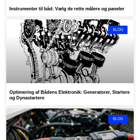
Instrumenter til båd: Vælg de rette målere og paneler
BLOG
Optimering af Bådens Elektronik: Generatorer, Startere
og Dynastartere
BLOG