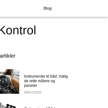
Blog
Kontrol
artikler
Instrumenter til båd: Vælg
de rette målere og
paneler
08/07/2026