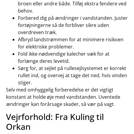
broen eller andre både. Tilføj ekstra fendere ved
behov.
Forbered dig på ændringer i vandstanden. Juster
fortøjningerne så de forbliver sikre uden
overdreven træk.
Afbryd landstrømmen for at minimere risikoen
for elektriske problemer.
Fold ikke-nødvendige kalecher væk for at
forlænge deres levetid.
Sørg for, at sejlet på rullesejlsystemet er korrekt
rullet ind, og overvej at tage det ned, hvis vinden
stiger.
Selv med omhyggelig forberedelse er det vigtigt
konstant at holde øje med vandstanden. Uventede
ændringer kan forårsage skader, så vær på vagt.
Vejrforhold: Fra Kuling til
Orkan