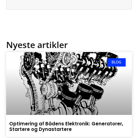
Nyeste artikler
BLOG
Optimering af Bådens Elektronik: Generatorer,
Startere og Dynastartere