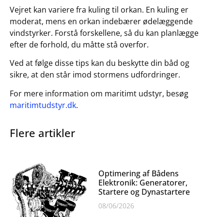
Vejret kan variere fra kuling til orkan. En kuling er
moderat, mens en orkan indebærer ødelæggende
vindstyrker. Forstå forskellene, så du kan planlægge
efter de forhold, du måtte stå overfor.
Ved at følge disse tips kan du beskytte din båd og
sikre, at den står imod stormens udfordringer.
For mere information om maritimt udstyr, besøg
maritimtudstyr.dk
.
Flere artikler
Optimering af Bådens
Elektronik: Generatorer,
Startere og Dynastartere
08/06/2026