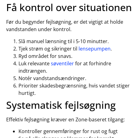
Få kontrol over situationen
Før du begynder fejlsøgning, er det vigtigt at holde
vandstanden under kontrol.
Slå manuel lænsning til i 5-10 minutter.
Tjek strøm og sikringer til
lensepumpen
.
Ryd området for snavs.
Luk relevante
søventiler
for at forhindre
indtrængen.
Notér vandstandsændringer.
Prioriter skadesbegrænsning, hvis vandet stiger
hurtigt.
Systematisk fejlsøgning
Effektiv fejlsøgning kræver en Zone-baseret tilgang:
Kontroller gennemføringer for rust og fugt