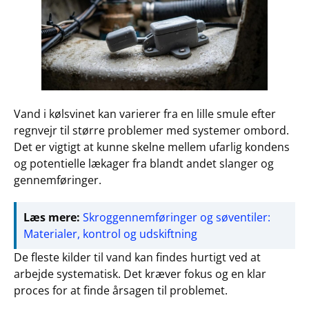
Vand i kølsvinet kan varierer fra en lille smule efter
regnvejr til større problemer med systemer ombord.
Det er vigtigt at kunne skelne mellem ufarlig kondens
og potentielle lækager fra blandt andet slanger og
gennemføringer.
Læs mere:
Skroggennemføringer og søventiler:
Materialer, kontrol og udskiftning
De fleste kilder til vand kan findes hurtigt ved at
arbejde systematisk. Det kræver fokus og en klar
proces for at finde årsagen til problemet.