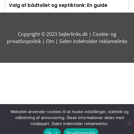
Valg af bådtoilet og septiktank: En guide
Copyright © 2023 Sejlerlinks.dk |
Cookie- og
privatlivspolitik
| Om | Siden indeholder reklamelinks
Websitet anvender cookies til at huske indstillinger, statistik og
målretning af annoncering. Disse informationer deles med
tredjepart. Siden indeholder reklamelinks.
Ok :-)
Privatlivspolitik