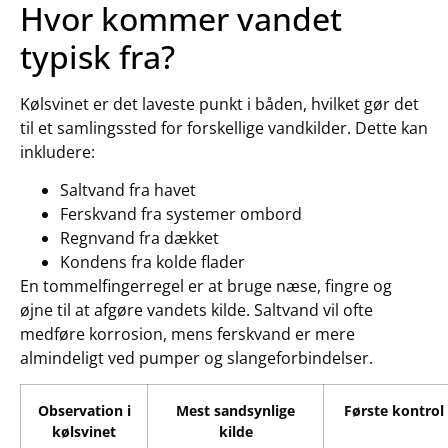
Hvor kommer vandet
typisk fra?
Kølsvinet er det laveste punkt i båden, hvilket gør det
til et samlingssted for forskellige vandkilder. Dette kan
inkludere:
Saltvand fra havet
Ferskvand fra systemer ombord
Regnvand fra dækket
Kondens fra kolde flader
En tommelfingerregel er at bruge næse, fingre og
øjne til at afgøre vandets kilde. Saltvand vil ofte
medføre korrosion, mens ferskvand er mere
almindeligt ved pumper og slangeforbindelser.
Observation i
Mest sandsynlige
Første kontrol
kølsvinet
kilde