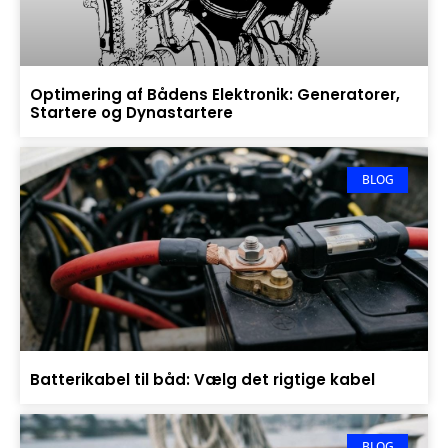
Optimering af Bådens Elektronik: Generatorer,
Startere og Dynastartere
BLOG
Batterikabel til båd: Vælg det rigtige kabel
BLOG