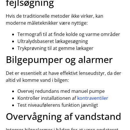
fejlsøgning
Hvis de traditionelle metoder ikke virker, kan
moderne måleteknikker være nyttige:
Termografi til at finde kolde og varme områder
Ultralydsbaseret lækagesøgning
Trykprøvning til at gemme lækager
Bilgepumper og alarmer
Det er essentielt at have effektivt lenseudstyr, da der
altid vil komme vand i bilgen:
Overvej redundans med manuel pumpe
Kontroller installationen af
kontraventiler
Test niveaufølerens funktion jævnligt
Overvågning af vandstand