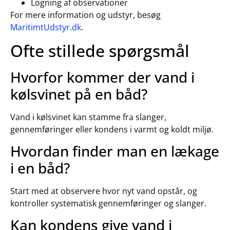
Logning af observationer
For mere information og udstyr, besøg
MaritimtUdstyr.dk
.
Ofte stillede spørgsmål
Hvorfor kommer der vand i
kølsvinet på en båd?
Vand i kølsvinet kan stamme fra slanger,
gennemføringer eller kondens i varmt og koldt miljø.
Hvordan finder man en lækage
i en båd?
Start med at observere hvor nyt vand opstår, og
kontroller systematisk gennemføringer og slanger.
Kan kondens give vand i