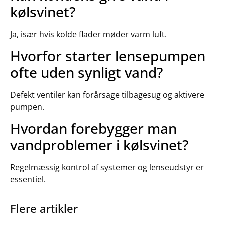
kølsvinet?
Ja, især hvis kolde flader møder varm luft.
Hvorfor starter lensepumpen
ofte uden synligt vand?
Defekt ventiler kan forårsage tilbagesug og aktivere
pumpen.
Hvordan forebygger man
vandproblemer i kølsvinet?
Regelmæssig kontrol af systemer og lenseudstyr er
essentiel.
Flere artikler