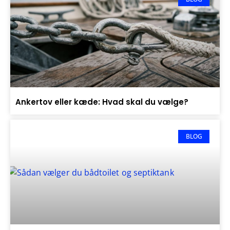
Ankertov eller kæde: Hvad skal du vælge?
BLOG