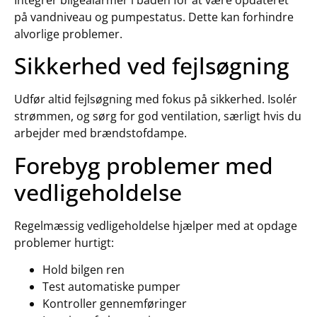
Integrer bilgealarmer i båden for at være opdateret
på vandniveau og pumpestatus. Dette kan forhindre
alvorlige problemer.
Sikkerhed ved fejlsøgning
Udfør altid fejlsøgning med fokus på sikkerhed. Isolér
strømmen, og sørg for god ventilation, særligt hvis du
arbejder med brændstofdampe.
Forebyg problemer med
vedligeholdelse
Regelmæssig vedligeholdelse hjælper med at opdage
problemer hurtigt:
Hold bilgen ren
Test automatiske pumper
Kontroller gennemføringer