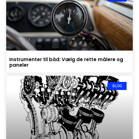
Instrumenter til båd: Vælg de rette målere og
paneler
BLOG