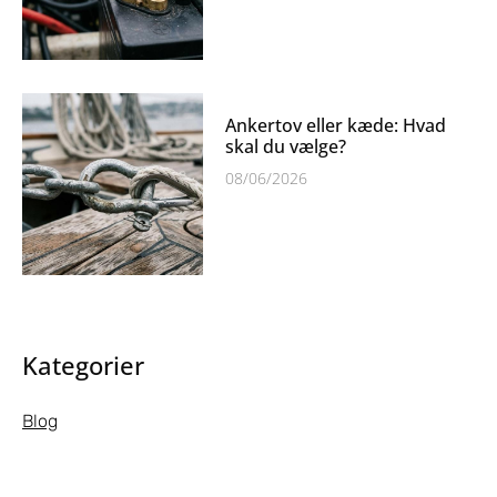
Ankertov eller kæde: Hvad
skal du vælge?
08/06/2026
Kategorier
Blog