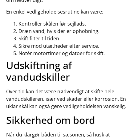
om nødvendigt.
En enkel vedligeholdelsesrutine kan være:
Kontroller skålen før sejllads.
Dræn vand, hvis der er ophobning.
Skift filter til tiden.
Sikre mod utætheder efter service.
Notér motortimer og datoer for skift.
Udskiftning af
vandudskiller
Over tid kan det være nødvendigt at skifte hele
vandudskilleren, især ved skader eller korrosion. En
uklar skål kan også gøre vedligeholdelsen vanskelig.
Sikkerhed om bord
Når du klargør båden til sæsonen, så husk at