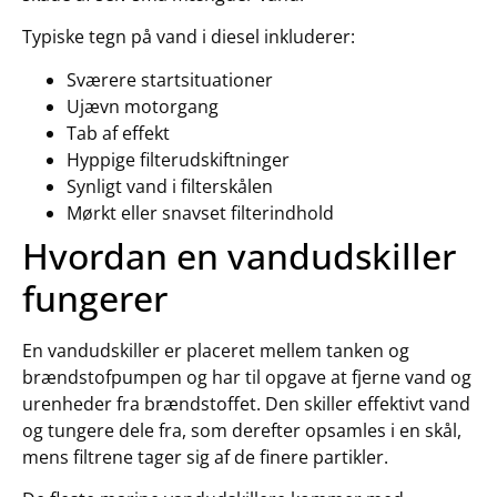
Typiske tegn på vand i diesel inkluderer:
Sværere startsituationer
Ujævn motorgang
Tab af effekt
Hyppige filterudskiftninger
Synligt vand i filterskålen
Mørkt eller snavset filterindhold
Hvordan en vandudskiller
fungerer
En vandudskiller er placeret mellem tanken og
brændstofpumpen og har til opgave at fjerne vand og
urenheder fra brændstoffet. Den skiller effektivt vand
og tungere dele fra, som derefter opsamles i en skål,
mens filtrene tager sig af de finere partikler.