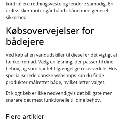
kontrollere redningsveste og fendere samtidig. En
driftssikker motor går hånd i hånd med generel
sikkerhed.
Købsovervejelser for
bådejere
Ved køb af en vandudskiller til diesel er det vigtigt at
tænke fremad. Vælg en løsning, der passer til dine
behov, og som har let tilgængelige reservedele. Hos
specialiserede danske webshops kan du finde
produkter målrettet både, hvilket letter valget.
Et klogt køb er ikke nødvendigvis det billigste men
snarere det mest funktionelle til dine behov.
Flere artikler