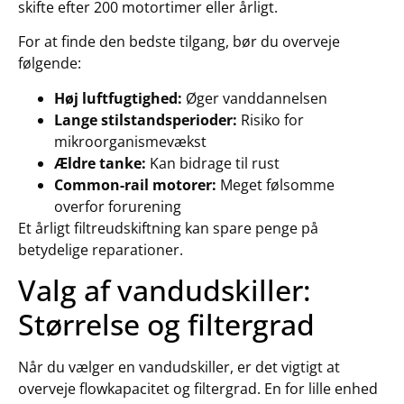
skifte efter 200 motortimer eller årligt.
For at finde den bedste tilgang, bør du overveje
følgende:
Høj luftfugtighed:
Øger vanddannelsen
Lange stilstandsperioder:
Risiko for
mikroorganismevækst
Ældre tanke:
Kan bidrage til rust
Common-rail motorer:
Meget følsomme
overfor forurening
Et årligt filtreudskiftning kan spare penge på
betydelige reparationer.
Valg af vandudskiller:
Størrelse og filtergrad
Når du vælger en vandudskiller, er det vigtigt at
overveje flowkapacitet og filtergrad. En for lille enhed