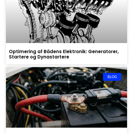
Optimering af Bådens Elektronik: Generatorer,
Startere og Dynastartere
BLOG