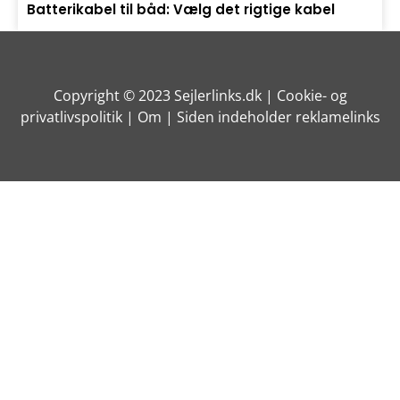
Batterikabel til båd: Vælg det rigtige kabel
Copyright © 2023 Sejlerlinks.dk |
Cookie- og
privatlivspolitik
| Om | Siden indeholder reklamelinks