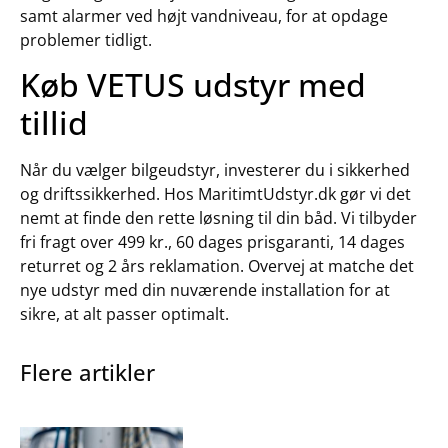
samt alarmer ved højt vandniveau, for at opdage
problemer tidligt.
Køb VETUS udstyr med
tillid
Når du vælger bilgeudstyr, investerer du i sikkerhed
og driftssikkerhed. Hos MaritimtUdstyr.dk gør vi det
nemt at finde den rette løsning til din båd. Vi tilbyder
fri fragt over 499 kr., 60 dages prisgaranti, 14 dages
returret og 2 års reklamation. Overvej at matche det
nye udstyr med din nuværende installation for at
sikre, at alt passer optimalt.
Flere artikler