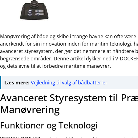
Manøvrering af både og skibe i trange havne kan ofte være
anerkendt for sin innovation inden for maritim teknologi, 
avanceret styresystem, der gør det nemmere at håndtere b
begrænsede områder. Denne artikel dykker ned i V-DOCKER-
og dets evne til at forbedre maritime manøvrer.
Læs mere:
Vejledning til valg af bådbatterier
Avanceret Styresystem til Præ
Manøvrering
Funktioner og Teknologi